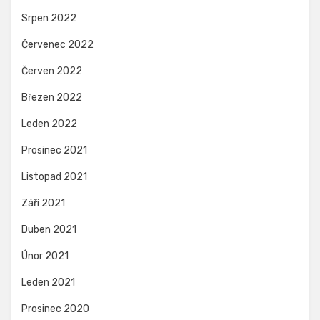
Srpen 2022
Červenec 2022
Červen 2022
Březen 2022
Leden 2022
Prosinec 2021
Listopad 2021
Září 2021
Duben 2021
Únor 2021
Leden 2021
Prosinec 2020