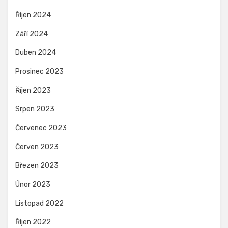
Říjen 2024
Září 2024
Duben 2024
Prosinec 2023
Říjen 2023
Srpen 2023
Červenec 2023
Červen 2023
Březen 2023
Únor 2023
Listopad 2022
Říjen 2022