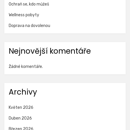
Ochraň se, kdo můžeš
Wellness pobyty
Doprava na dovolenou
Nejnovější komentáře
Žádné komentáře.
Archivy
Květen 2026
Duben 2026
Březen 2026