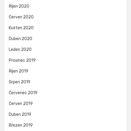
Říjen 2020
Červen 2020
Květen 2020
Duben 2020
Leden 2020
Prosinec 2019
Říjen 2019
Srpen 2019
Červenec 2019
Červen 2019
Duben 2019
Březen 2019