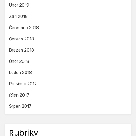
Únor 2019
Září 2018
Červenec 2018
Červen 2018
Březen 2018
Únor 2018
Leden 2018
Prosinec 2017
Říjen 2017
Srpen 2017
Rubriky