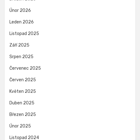
Únor 2026
Leden 2026
Listopad 2025
Září 2025
Srpen 2025
Červenec 2025
Červen 2025
Květen 2025
Duben 2025
Březen 2025
Únor 2025
Listopad 2024