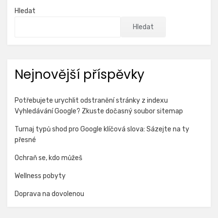
Hledat
Hledat
Nejnovější příspěvky
Potřebujete urychlit odstranění stránky z indexu
Vyhledávání Google? Zkuste dočasný soubor sitemap
Turnaj typů shod pro Google klíčová slova: Sázejte na ty
přesné
Ochraň se, kdo můžeš
Wellness pobyty
Doprava na dovolenou