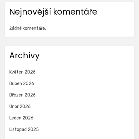
Nejnovější komentáře
Žádné komentáře.
Archivy
Květen 2026
Duben 2026
Březen 2026
Únor 2026
Leden 2026
Listopad 2025