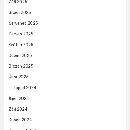
Září 2025
Srpen 2025
Červenec 2025
Červen 2025
Květen 2025
Duben 2025
Březen 2025
Únor 2025
Listopad 2024
Říjen 2024
Září 2024
Duben 2024