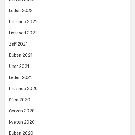
Leden 2022
Prosinec 2021
Listopad 2021
Září 2021
Duben 2021
Únor 2021
Leden 2021
Prosinec 2020
Říjen 2020
Červen 2020
Květen 2020
Duben 2020