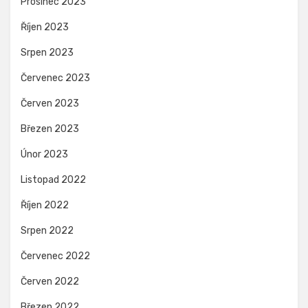
Prosinec 2023
Říjen 2023
Srpen 2023
Červenec 2023
Červen 2023
Březen 2023
Únor 2023
Listopad 2022
Říjen 2022
Srpen 2022
Červenec 2022
Červen 2022
Březen 2022