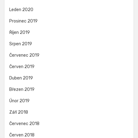
Leden 2020
Prosinec 2019
Říjen 2019
Srpen 2019
Červenec 2019
Červen 2019
Duben 2019
Březen 2019
Únor 2019
Září 2018
Červenec 2018
Červen 2018