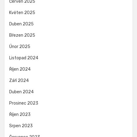
Červen 2025
Květen 2025
Duben 2025
Březen 2025
Únor 2025
Listopad 2024
Říjen 2024
Září 2024
Duben 2024
Prosinec 2023
Říjen 2023
Srpen 2023