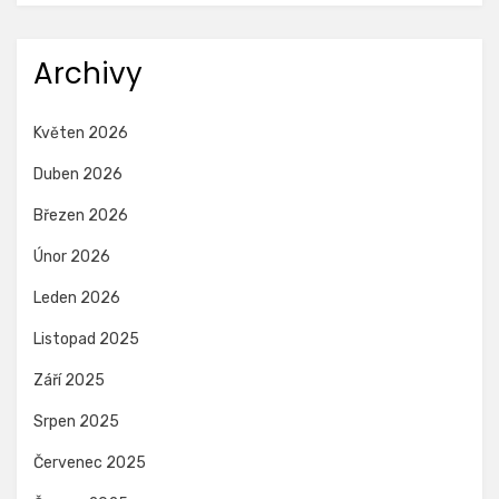
Archivy
Květen 2026
Duben 2026
Březen 2026
Únor 2026
Leden 2026
Listopad 2025
Září 2025
Srpen 2025
Červenec 2025