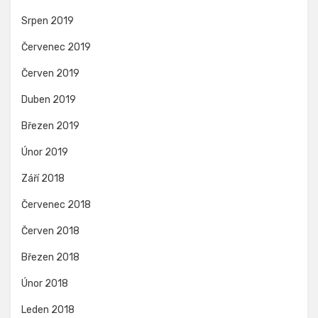
Srpen 2019
Červenec 2019
Červen 2019
Duben 2019
Březen 2019
Únor 2019
Září 2018
Červenec 2018
Červen 2018
Březen 2018
Únor 2018
Leden 2018