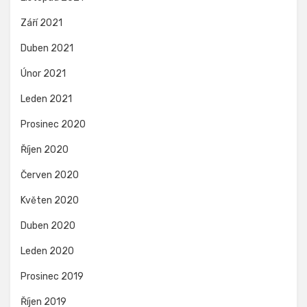
Září 2021
Duben 2021
Únor 2021
Leden 2021
Prosinec 2020
Říjen 2020
Červen 2020
Květen 2020
Duben 2020
Leden 2020
Prosinec 2019
Říjen 2019