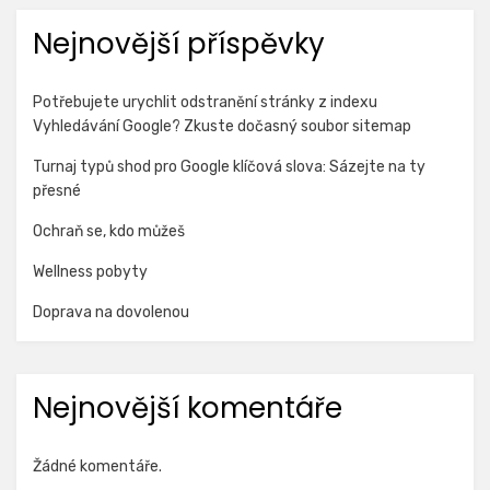
Nejnovější příspěvky
Potřebujete urychlit odstranění stránky z indexu
Vyhledávání Google? Zkuste dočasný soubor sitemap
Turnaj typů shod pro Google klíčová slova: Sázejte na ty
přesné
Ochraň se, kdo můžeš
Wellness pobyty
Doprava na dovolenou
Nejnovější komentáře
Žádné komentáře.