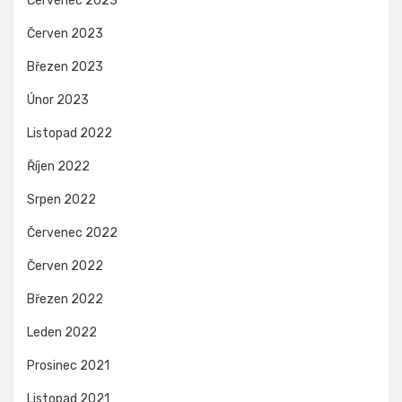
Červenec 2023
Červen 2023
Březen 2023
Únor 2023
Listopad 2022
Říjen 2022
Srpen 2022
Červenec 2022
Červen 2022
Březen 2022
Leden 2022
Prosinec 2021
Listopad 2021