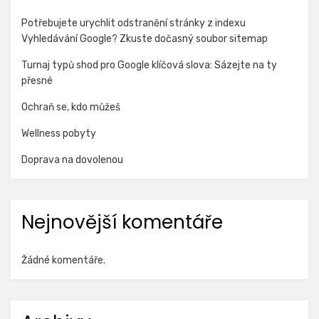
Potřebujete urychlit odstranění stránky z indexu
Vyhledávání Google? Zkuste dočasný soubor sitemap
Turnaj typů shod pro Google klíčová slova: Sázejte na ty
přesné
Ochraň se, kdo můžeš
Wellness pobyty
Doprava na dovolenou
Nejnovější komentáře
Žádné komentáře.