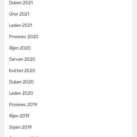
Duben 2021
Únor 2021
Leden 2021
Prosinec 2020
Říjen 2020
Červen 2020
Květen 2020
Duben 2020
Leden 2020
Prosinec 2019
Říjen 2019
Srpen 2019