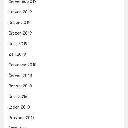
Červenec 2019
Červen 2019
Duben 2019
Březen 2019
Únor 2019
Září 2018
Červenec 2018
Červen 2018
Březen 2018
Únor 2018
Leden 2018
Prosinec 2017