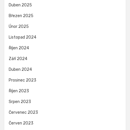
Duben 2025
Březen 2025
Únor 2025
Listopad 2024
Říjen 2024
Září 2024
Duben 2024
Prosinec 2023
Říjen 2023
Srpen 2023
Červenec 2023
Červen 2023