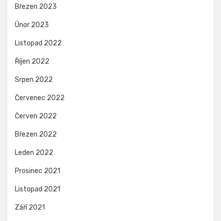
Březen 2023
Únor 2023
Listopad 2022
Říjen 2022
Srpen 2022
Červenec 2022
Červen 2022
Březen 2022
Leden 2022
Prosinec 2021
Listopad 2021
Září 2021