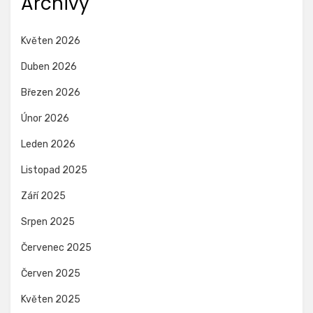
Archivy
Květen 2026
Duben 2026
Březen 2026
Únor 2026
Leden 2026
Listopad 2025
Září 2025
Srpen 2025
Červenec 2025
Červen 2025
Květen 2025