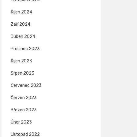
Říjen 2024
Září 2024
Duben 2024
Prosinec 2023
Říjen 2023
Srpen 2023
Červenec 2023
Červen 2023
Březen 2023
Únor 2023
Listopad 2022