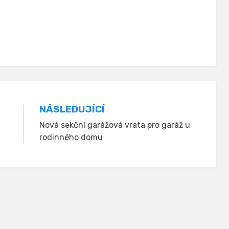
NÁSLEDUJÍCÍ
Nová sekční garážová vrata pro garáž u
rodinného domu