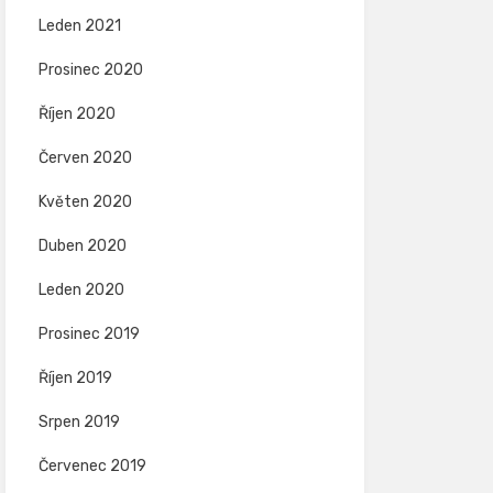
Leden 2021
Prosinec 2020
Říjen 2020
Červen 2020
Květen 2020
Duben 2020
Leden 2020
Prosinec 2019
Říjen 2019
Srpen 2019
Červenec 2019