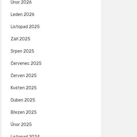
Únor 2026
Leden 2026
Listopad 2025
Září 2025
Srpen 2025
Červenec 2025
Červen 2025
Květen 2025
Duben 2025
Březen 2025
Únor 2025
Listopad 2024