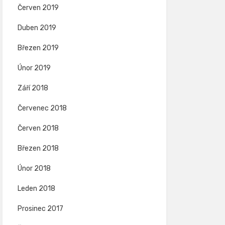
Červen 2019
Duben 2019
Březen 2019
Únor 2019
Září 2018
Červenec 2018
Červen 2018
Březen 2018
Únor 2018
Leden 2018
Prosinec 2017