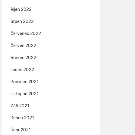
Říjen 2022
Srpen 2022
Červenec 2022
Červen 2022
Březen 2022
Leden 2022
Prosinec 2021
Listopad 2021
Září 2021
Duben 2021
Únor 2021