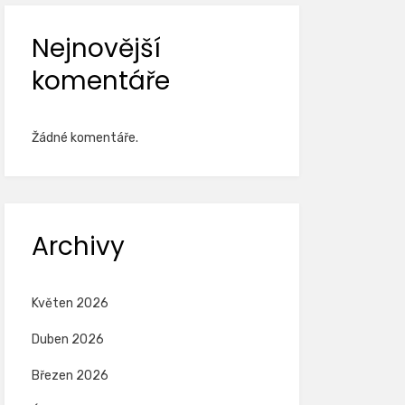
Nejnovější
komentáře
Žádné komentáře.
Archivy
Květen 2026
Duben 2026
Březen 2026