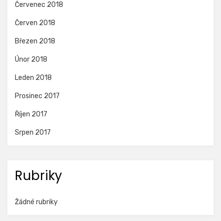
Červenec 2018
Červen 2018
Březen 2018
Únor 2018
Leden 2018
Prosinec 2017
Říjen 2017
Srpen 2017
Rubriky
Žádné rubriky