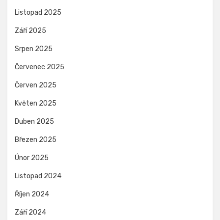
Listopad 2025
Září 2025
Srpen 2025
Červenec 2025
Červen 2025
Květen 2025
Duben 2025
Březen 2025
Únor 2025
Listopad 2024
Říjen 2024
Září 2024