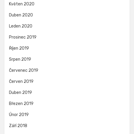
Květen 2020
Duben 2020
Leden 2020
Prosinec 2019
Říjen 2019
Srpen 2019
Červenec 2019
Červen 2019
Duben 2019
Březen 2019
Únor 2019
Září 2018