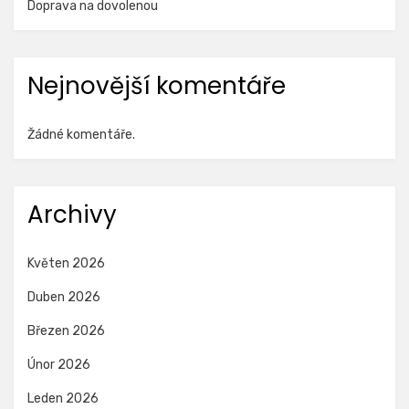
Doprava na dovolenou
Nejnovější komentáře
Žádné komentáře.
Archivy
Květen 2026
Duben 2026
Březen 2026
Únor 2026
Leden 2026