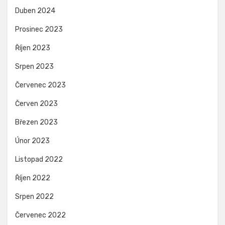
Duben 2024
Prosinec 2023
Říjen 2023
Srpen 2023
Červenec 2023
Červen 2023
Březen 2023
Únor 2023
Listopad 2022
Říjen 2022
Srpen 2022
Červenec 2022