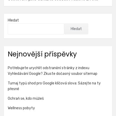
Hledat
Hledat
Nejnovější příspěvky
Potřebujete urychlit odstranění stránky z indexu
Vyhledávání Google? Zkuste dočasný soubor sitemap
Turnaj typů shod pro Google klíčová slova: Sázejte na ty
přesné
Ochraň se, kdo můžeš
Wellness pobyty