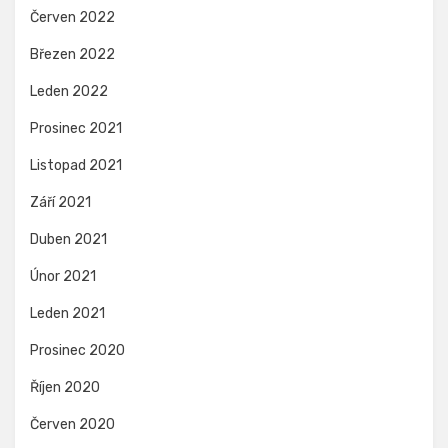
Červen 2022
Březen 2022
Leden 2022
Prosinec 2021
Listopad 2021
Září 2021
Duben 2021
Únor 2021
Leden 2021
Prosinec 2020
Říjen 2020
Červen 2020