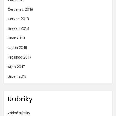
Červenec 2018
Červen 2018
Březen 2018
Únor 2018
Leden 2018
Prosinec 2017
Říjen 2017
Srpen 2017
Rubriky
Žádné rubriky