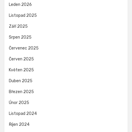
Leden 2026
Listopad 2025
Září 2025
Srpen 2025
Červenec 2025
Červen 2025
Květen 2025
Duben 2025
Březen 2025
Únor 2025
Listopad 2024
Říjen 2024