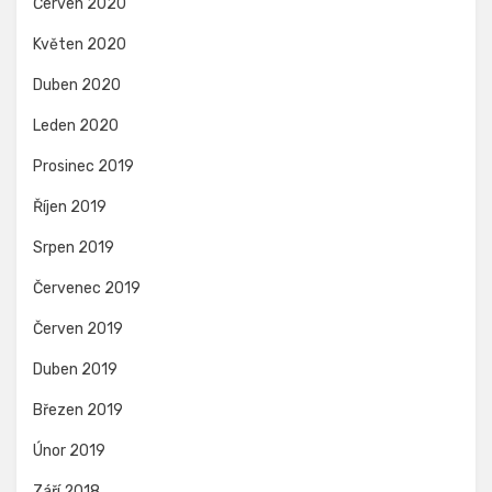
Červen 2020
Květen 2020
Duben 2020
Leden 2020
Prosinec 2019
Říjen 2019
Srpen 2019
Červenec 2019
Červen 2019
Duben 2019
Březen 2019
Únor 2019
Září 2018