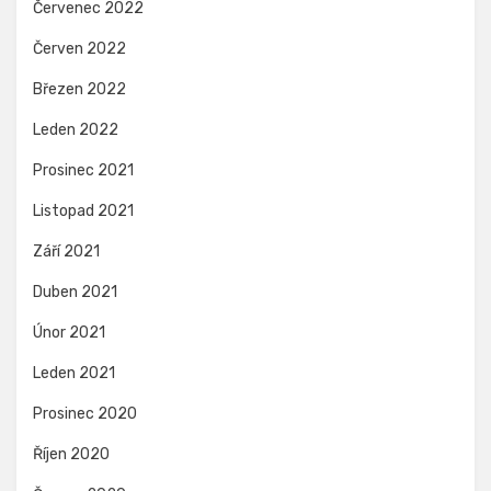
Červenec 2022
Červen 2022
Březen 2022
Leden 2022
Prosinec 2021
Listopad 2021
Září 2021
Duben 2021
Únor 2021
Leden 2021
Prosinec 2020
Říjen 2020