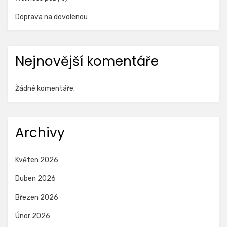
Doprava na dovolenou
Nejnovější komentáře
Žádné komentáře.
Archivy
Květen 2026
Duben 2026
Březen 2026
Únor 2026