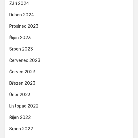
Září 2024
Duben 2024
Prosinec 2023
Říjen 2023
Srpen 2023
Červenec 2023
Červen 2023
Březen 2023
Únor 2023
Listopad 2022
Říjen 2022
Srpen 2022