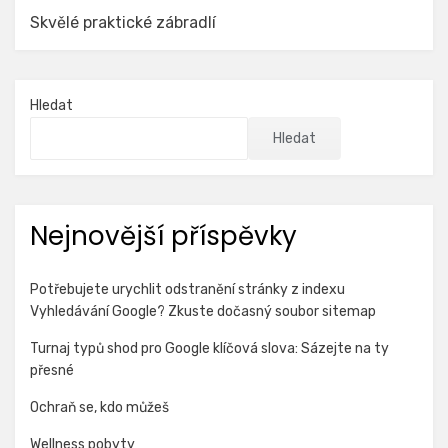
Skvělé praktické zábradlí
Hledat
Hledat
Nejnovější příspěvky
Potřebujete urychlit odstranění stránky z indexu
Vyhledávání Google? Zkuste dočasný soubor sitemap
Turnaj typů shod pro Google klíčová slova: Sázejte na ty
přesné
Ochraň se, kdo můžeš
Wellness pobyty