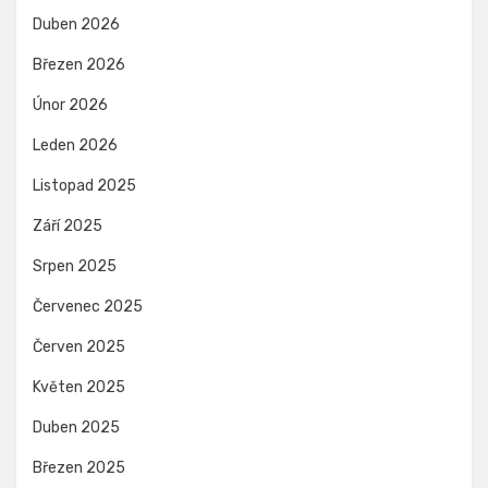
Duben 2026
Březen 2026
Únor 2026
Leden 2026
Listopad 2025
Září 2025
Srpen 2025
Červenec 2025
Červen 2025
Květen 2025
Duben 2025
Březen 2025