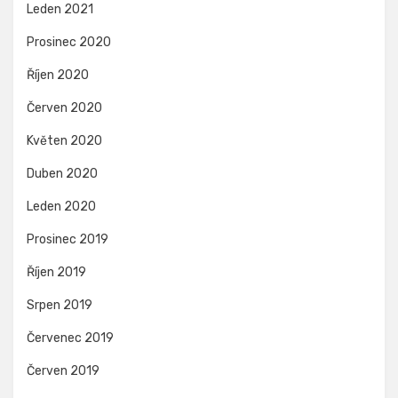
Leden 2021
Prosinec 2020
Říjen 2020
Červen 2020
Květen 2020
Duben 2020
Leden 2020
Prosinec 2019
Říjen 2019
Srpen 2019
Červenec 2019
Červen 2019