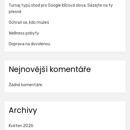
Turnaj typů shod pro Google klíčová slova: Sázejte na ty
přesné
Ochraň se, kdo můžeš
Wellness pobyty
Doprava na dovolenou
Nejnovější komentáře
Žádné komentáře.
Archivy
Květen 2026