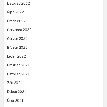
Listopad 2022
Říjen 2022
Srpen 2022
Červenec 2022
Červen 2022
Březen 2022
Leden 2022
Prosinec 2021
Listopad 2021
Září 2021
Duben 2021
Únor 2021