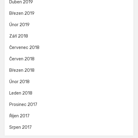
Duben 2019
Březen 2019
Únor 2019
Září 2018
Červenec 2018
Červen 2018
Březen 2018
Únor 2018
Leden 2018
Prosinec 2017
Říjen 2017
Srpen 2017