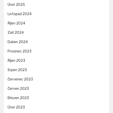
Únor 2025
Listopad 2024
Říjen 2024
Září 2024
Duben 2024
Prosinec 2023
Říjen 2023
Srpen 2023
Červenec 2023
Červen 2023
Březen 2023
Únor 2023