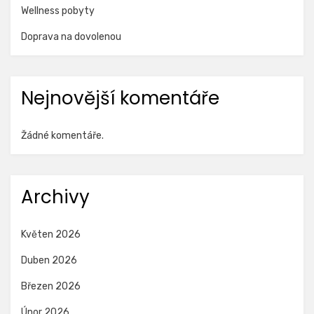
Wellness pobyty
Doprava na dovolenou
Nejnovější komentáře
Žádné komentáře.
Archivy
Květen 2026
Duben 2026
Březen 2026
Únor 2026