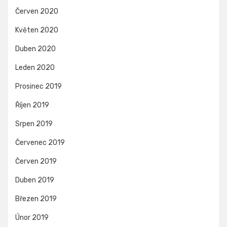
Červen 2020
Květen 2020
Duben 2020
Leden 2020
Prosinec 2019
Říjen 2019
Srpen 2019
Červenec 2019
Červen 2019
Duben 2019
Březen 2019
Únor 2019