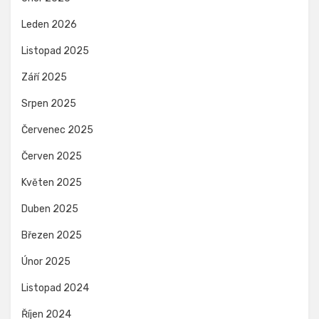
Leden 2026
Listopad 2025
Září 2025
Srpen 2025
Červenec 2025
Červen 2025
Květen 2025
Duben 2025
Březen 2025
Únor 2025
Listopad 2024
Říjen 2024