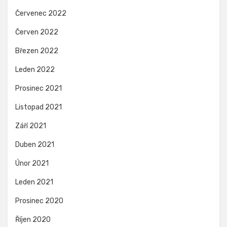
Červenec 2022
Červen 2022
Březen 2022
Leden 2022
Prosinec 2021
Listopad 2021
Září 2021
Duben 2021
Únor 2021
Leden 2021
Prosinec 2020
Říjen 2020