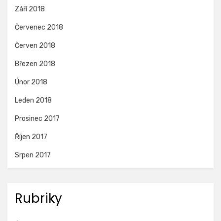
Září 2018
Červenec 2018
Červen 2018
Březen 2018
Únor 2018
Leden 2018
Prosinec 2017
Říjen 2017
Srpen 2017
Rubriky