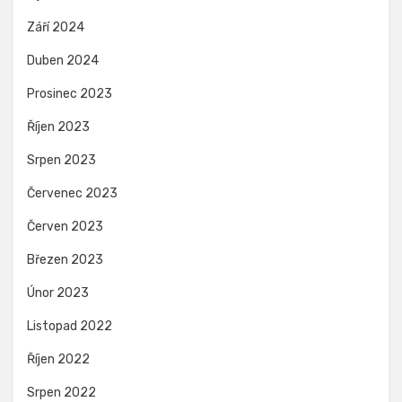
Září 2024
Duben 2024
Prosinec 2023
Říjen 2023
Srpen 2023
Červenec 2023
Červen 2023
Březen 2023
Únor 2023
Listopad 2022
Říjen 2022
Srpen 2022