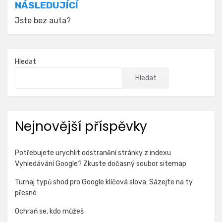
NÁSLEDUJÍCÍ
Jste bez auta?
Hledat
Hledat
Nejnovější příspěvky
Potřebujete urychlit odstranění stránky z indexu
Vyhledávání Google? Zkuste dočasný soubor sitemap
Turnaj typů shod pro Google klíčová slova: Sázejte na ty
přesné
Ochraň se, kdo můžeš